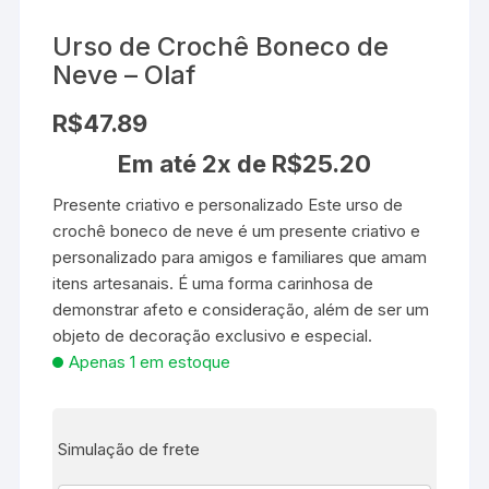
Urso de Crochê Boneco de
Neve – Olaf
R$
47.89
Em até 2x de
R$
25.20
Presente criativo e personalizado Este urso de
crochê boneco de neve é um presente criativo e
personalizado para amigos e familiares que amam
itens artesanais. É uma forma carinhosa de
demonstrar afeto e consideração, além de ser um
objeto de decoração exclusivo e especial.
Apenas 1 em estoque
Simulação de frete