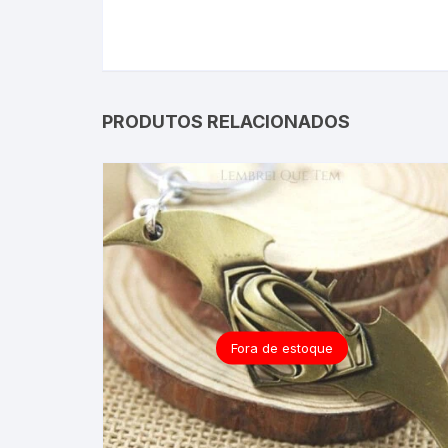
PRODUTOS RELACIONADOS
Fora de estoque