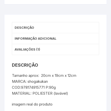
DESCRIÇÃO
INFORMAÇÃO ADICIONAL
AVALIAÇÕES (1)
DESCRIÇÃO
Tamanho aprox: 20cm x 19cm x 12cm
MARCA: shogakukan
COD:978174915771 P:90g
MATERIAL: POLIESTER (lavável)
imagem real do produto