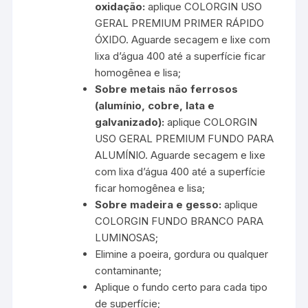
oxidação:
aplique COLORGIN USO
GERAL PREMIUM PRIMER RÁPIDO
ÓXIDO. Aguarde secagem e lixe com
lixa d’água 400 até a superfície ficar
homogênea e lisa;
Sobre metais não ferrosos
(alumínio, cobre, lata e
galvanizado):
aplique COLORGIN
USO GERAL PREMIUM FUNDO PARA
ALUMÍNIO. Aguarde secagem e lixe
com lixa d’água 400 até a superfície
ficar homogênea e lisa;
Sobre madeira e gesso:
aplique
COLORGIN FUNDO BRANCO PARA
LUMINOSAS;
Elimine a poeira, gordura ou qualquer
contaminante;
Aplique o fundo certo para cada tipo
de superfície;