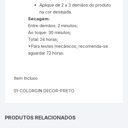
Aplique de 2 a 3 demãos do produto
na cor desejada.
Secagem:
Entre demãos: 2 minutos;
Ao toque: 30 minutos;
Total: 24 horas;
*Para testes mecânicos, recomenda-se
aguardar 72 horas.
Item Incluso
01-COLORGIN DECOR-PRETO
PRODUTOS RELACIONADOS