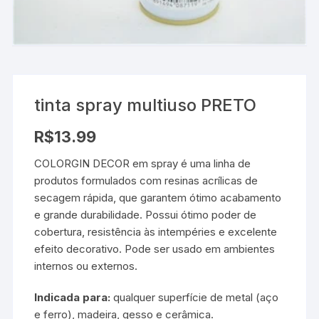
tinta spray multiuso PRETO
R$
13.99
COLORGIN DECOR em spray é uma linha de
produtos formulados com resinas acrílicas de
secagem rápida, que garantem ótimo acabamento
e grande durabilidade. Possui ótimo poder de
cobertura, resistência às intempéries e excelente
efeito decorativo. Pode ser usado em ambientes
internos ou externos.
Indicada para:
qualquer superfície de metal (aço
e ferro), madeira, gesso e cerâmica.