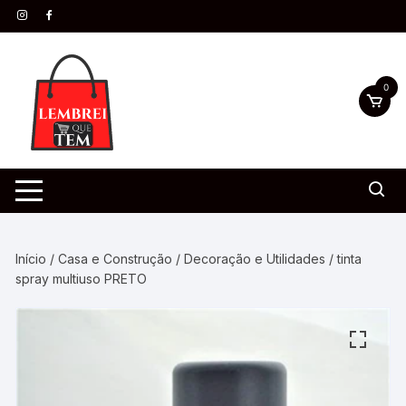
0
Início
/
Casa e Construção
/
Decoração e Utilidades
/ tinta
spray multiuso PRETO