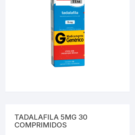
TADALAFILA 5MG 30
COMPRIMIDOS