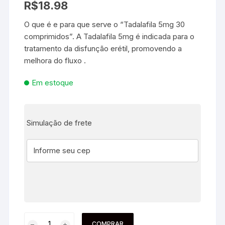
R$
18.98
O que é e para que serve o “Tadalafila 5mg 30
comprimidos”. A Tadalafila 5mg é indicada para o
tratamento da disfunção erétil, promovendo a
melhora do fluxo .
Em estoque
Simulação de frete
COMPRAR