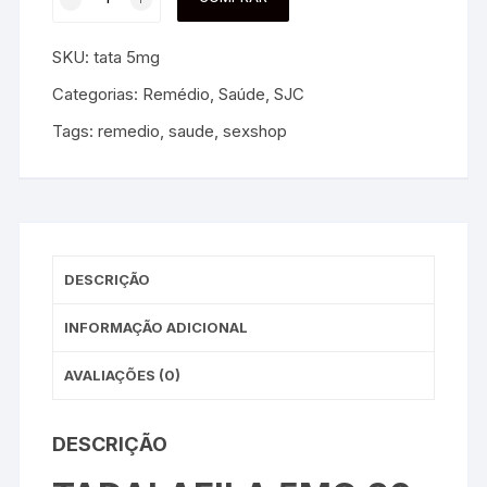
SKU:
tata 5mg
Categorias:
Remédio
,
Saúde
,
SJC
Tags:
remedio
,
saude
,
sexshop
DESCRIÇÃO
INFORMAÇÃO ADICIONAL
AVALIAÇÕES (0)
DESCRIÇÃO