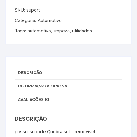
SKU:
suport
Categoria:
Automotivo
Tags:
automotivo
,
limpeza
,
utilidades
DESCRIÇÃO
INFORMAÇÃO ADICIONAL
AVALIAÇÕES (0)
DESCRIÇÃO
possui suporte Quebra sol – removivel