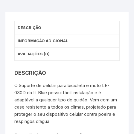
DESCRIÇÃO
INFORMAÇÃO ADICIONAL
AVALIAÇÕES (0)
DESCRIÇÃO
O Suporte de celular para bicicleta e moto LE-
030D da It-Blue possui fácil instalação e é
adaptável a qualquer tipo de guidão. Vem com um
case resistente a todos os climas, projetado para
proteger o seu dispositivo celular contra poeira e
respingos d’água.