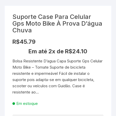
Suporte Case Para Celular
Gps Moto Bike À Prova D’água
Chuva
R$
45.79
Em até 2x de
R$
24.10
Bolsa Resistente D’agua Capa Suporte Gps Celular
Moto Bike – Tomate Suporte de bicicleta
resistente e impermeável Fácil de instalar o
suporte pois adapta-se em qualquer bicicleta,
scooter ou veículos com Guidão. Case é
resistente ao…
Em estoque