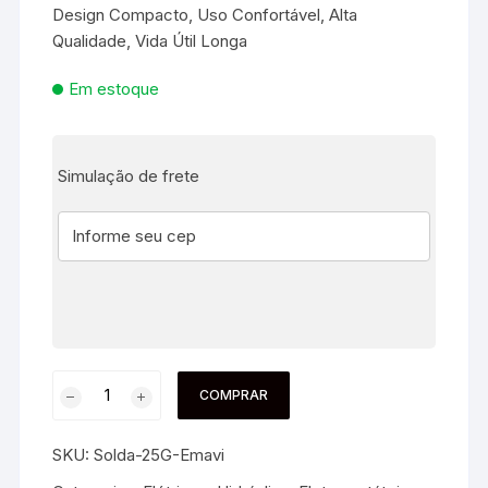
Design Compacto, Uso Confortável, Alta
Qualidade, Vida Útil Longa
Em estoque
Simulação de frete
COMPRAR
SKU:
Solda-25G-Emavi