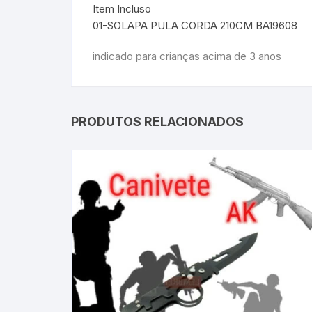
Item Incluso
01-SOLAPA PULA CORDA 210CM BA19608
indicado para crianças acima de 3 anos
PRODUTOS RELACIONADOS