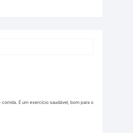
 corrida. É um exercício saudável, bom para o