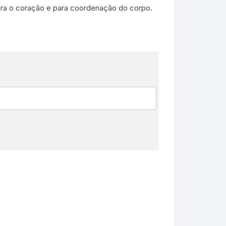
ara o coração e para coordenação do corpo.