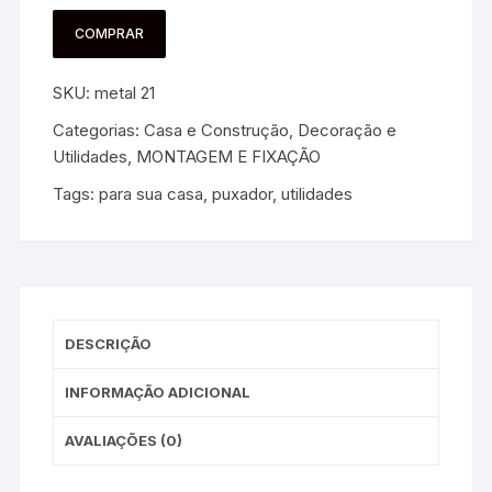
COMPRAR
SKU:
metal 21
Categorias:
Casa e Construção
,
Decoração e
Utilidades
,
MONTAGEM E FIXAÇÃO
Tags:
para sua casa
,
puxador
,
utilidades
DESCRIÇÃO
INFORMAÇÃO ADICIONAL
AVALIAÇÕES (0)