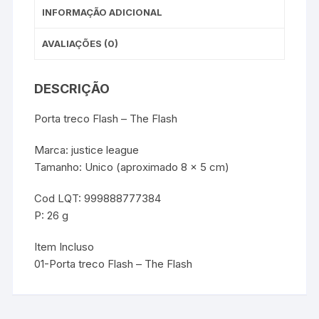
INFORMAÇÃO ADICIONAL
AVALIAÇÕES (0)
DESCRIÇÃO
Porta treco Flash – The Flash
Marca: justice league
Tamanho: Unico (aproximado 8 x 5 cm)
Cod LQT: 999888777384
P: 26 g
Item Incluso
01-Porta treco Flash – The Flash