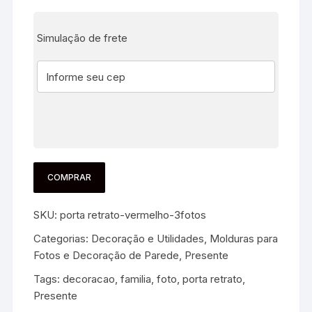
Simulação de frete
COMPRAR
SKU:
porta retrato-vermelho-3fotos
Categorias:
Decoração e Utilidades
,
Molduras para
Fotos e Decoração de Parede
,
Presente
Tags:
decoracao
,
familia
,
foto
,
porta retrato
,
Presente