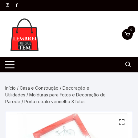
0
Início
/
Casa e Construção
/
Decoração e
Utilidades
/
Molduras para Fotos e Decoração de
Parede
/ Porta retrato vermelho 3 fotos