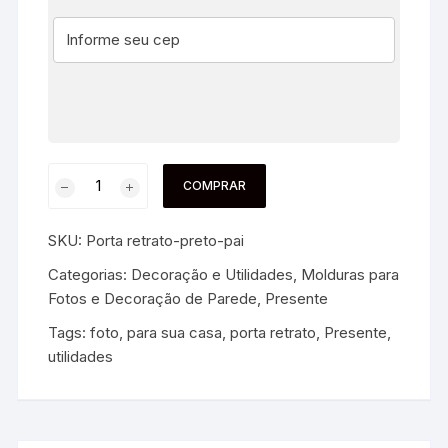
COMPRAR
SKU:
Porta retrato-preto-pai
Categorias:
Decoração e Utilidades
,
Molduras para
Fotos e Decoração de Parede
,
Presente
Tags:
foto
,
para sua casa
,
porta retrato
,
Presente
,
utilidades