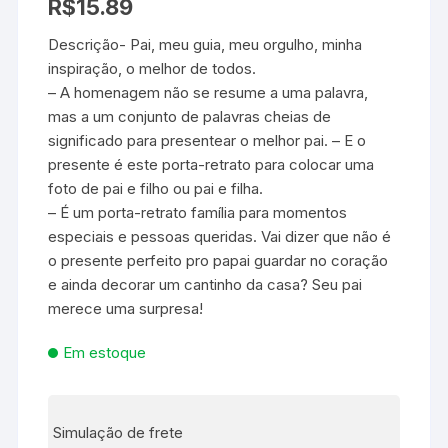
R$
15.89
Descrição- Pai, meu guia, meu orgulho, minha
inspiração, o melhor de todos.
– A homenagem não se resume a uma palavra,
mas a um conjunto de palavras cheias de
significado para presentear o melhor pai. – E o
presente é este porta-retrato para colocar uma
foto de pai e filho ou pai e filha.
– É um porta-retrato família para momentos
especiais e pessoas queridas. Vai dizer que não é
o presente perfeito pro papai guardar no coração
e ainda decorar um cantinho da casa? Seu pai
merece uma surpresa!
Em estoque
Simulação de frete