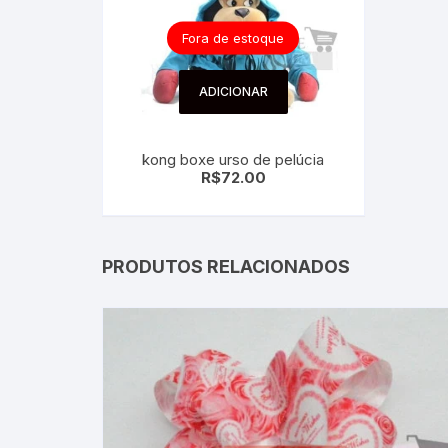
Fora de estoque
ADICIONAR
kong boxe urso de pelúcia
R$
72.00
PRODUTOS RELACIONADOS