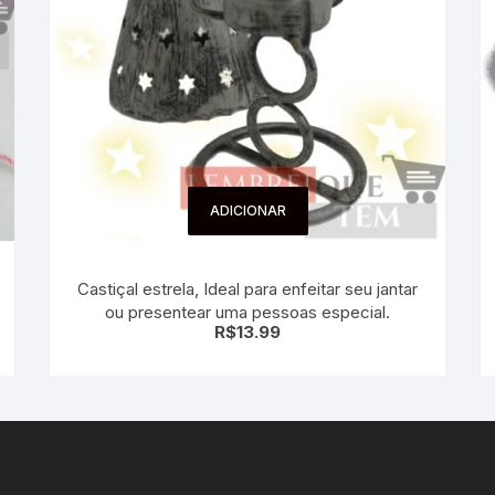
ADICIONAR
Castiçal estrela, Ideal para enfeitar seu jantar
ou presentear uma pessoas especial.
R$
13.99