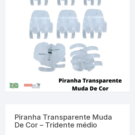
Piranha Transparente Muda
De Cor – Tridente médio