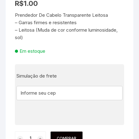
R$
1.00
Prendedor De Cabelo Transparente Leitosa
– Garras firmes e resistentes
– Leitosa (Muda de cor conforme luminosidade,
sol)
Em estoque
Simulação de frete
COMPRAR