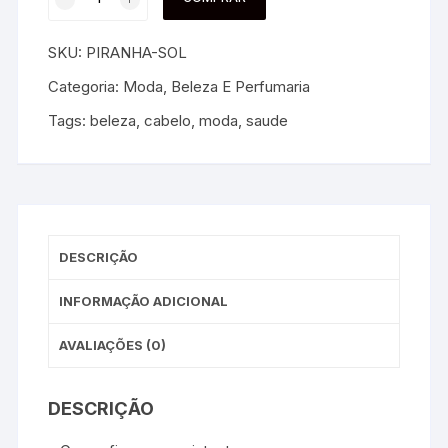
SKU:
PIRANHA-SOL
Categoria:
Moda, Beleza E Perfumaria
Tags:
beleza
,
cabelo
,
moda
,
saude
DESCRIÇÃO
INFORMAÇÃO ADICIONAL
AVALIAÇÕES (0)
DESCRIÇÃO