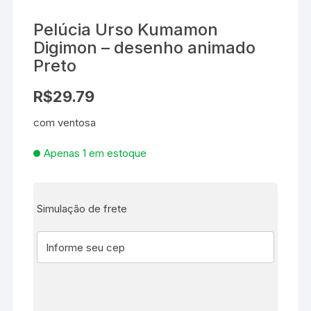
Pelúcia Urso Kumamon
Digimon – desenho animado
Preto
R$
29.79
com ventosa
Apenas 1 em estoque
Simulação de frete