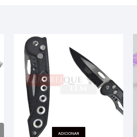
ADICIONAR