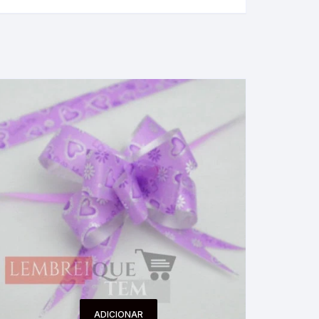
ADICIONAR