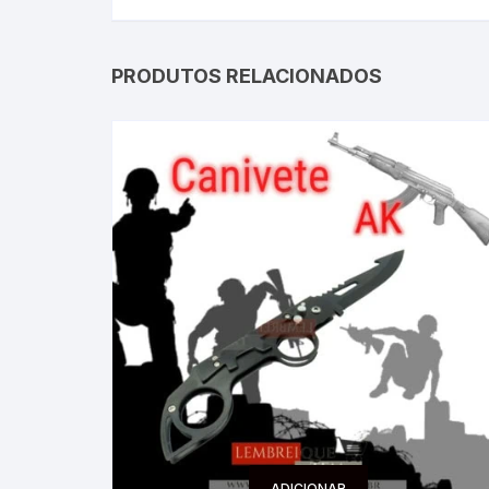
PRODUTOS RELACIONADOS
ADICIONAR