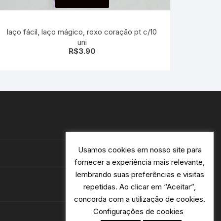
laço fácil, laço mágico, roxo coração pt c/10
uni
R$
3.90
Usamos cookies em nosso site para
fornecer a experiência mais relevante,
lembrando suas preferências e visitas
repetidas. Ao clicar em “Aceitar”,
concorda com a utilização de cookies.
Configurações de cookies