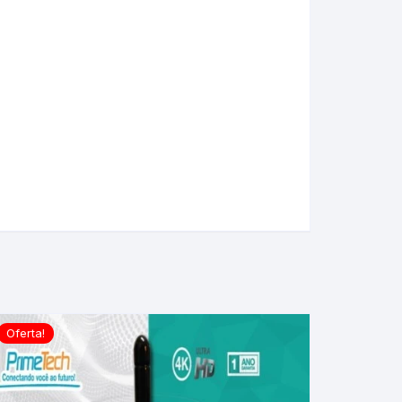
Oferta!