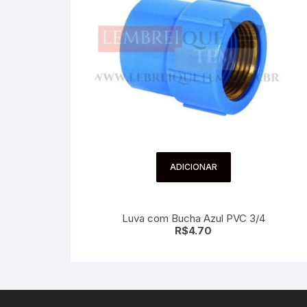
ADICIONAR
Luva com Bucha Azul PVC 3/4
R$
4.70