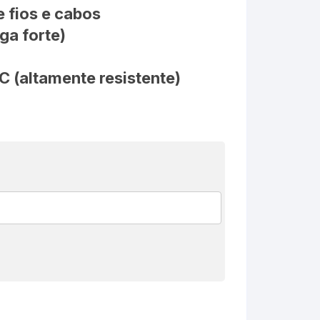
 fios e cabos
ga forte)
C (altamente resistente)