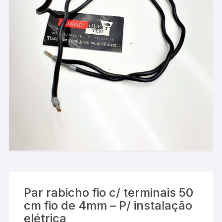
Par rabicho fio c/ terminais 50
cm fio de 4mm – P/ instalação
elétrica