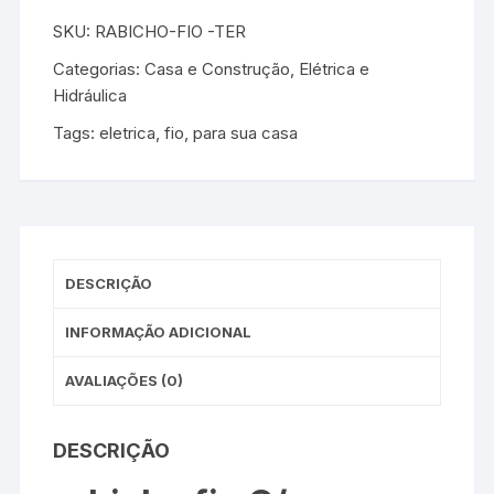
SKU:
RABICHO-FIO -TER
Categorias:
Casa e Construção
,
Elétrica e
Hidráulica
Tags:
eletrica
,
fio
,
para sua casa
DESCRIÇÃO
INFORMAÇÃO ADICIONAL
AVALIAÇÕES (0)
DESCRIÇÃO