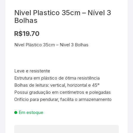
Nivel Plastico 35cm – Nível 3
Bolhas
R$
19.70
Nível Plástico 35cm – Nível 3 Bolhas
Leve e resistente
Estrutura em plástico de ótima resistência
Bolhas de leitura: vertical, horizontal e 45°
Possui graduação em centímetros e polegadas
Orifício para pendurar, facilita o armazenamento
Em estoque