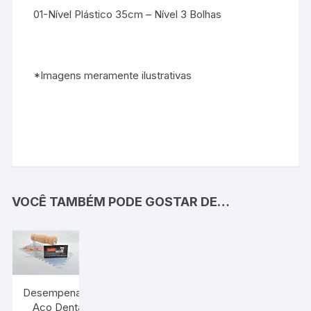
01-Nível Plástico 35cm – Nível 3 Bolhas
*Imagens meramente ilustrativas
VOCÊ TAMBÉM PODE GOSTAR DE…
Desempenadeira
Aço Dentada