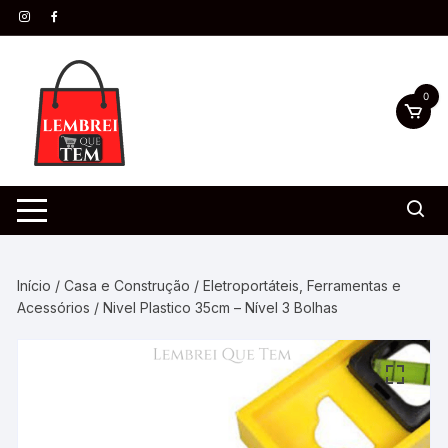
0
Início
/
Casa e Construção
/
Eletroportáteis, Ferramentas e
Acessórios
/ Nivel Plastico 35cm – Nível 3 Bolhas