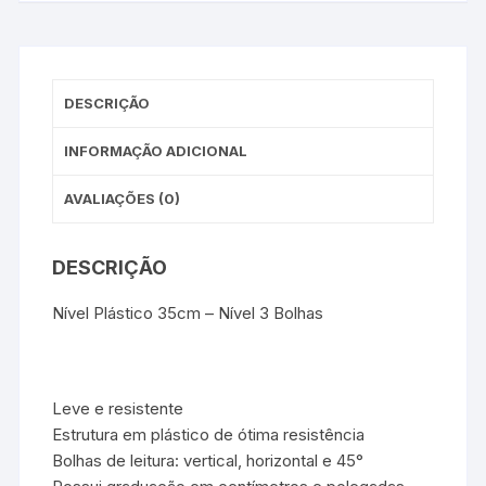
DESCRIÇÃO
INFORMAÇÃO ADICIONAL
AVALIAÇÕES (0)
DESCRIÇÃO
Nível Plástico 35cm – Nível 3 Bolhas
Leve e resistente
Estrutura em plástico de ótima resistência
Bolhas de leitura: vertical, horizontal e 45°