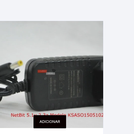
ADICIONAR