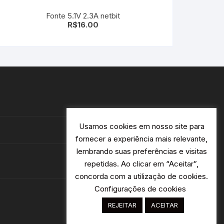
Fonte 5.1V 2.3A netbit
R$
16.00
Usamos cookies em nosso site para
fornecer a experiência mais relevante,
lembrando suas preferências e visitas
repetidas. Ao clicar em “Aceitar”,
concorda com a utilização de cookies.
Configurações de cookies
REJEITAR
ACEITAR