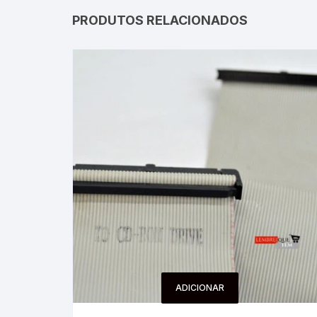
PRODUTOS RELACIONADOS
ADICIONAR