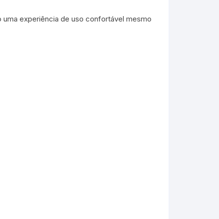
do uma experiência de uso confortável mesmo