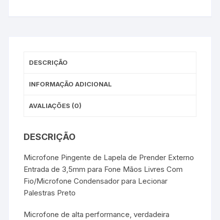
DESCRIÇÃO
INFORMAÇÃO ADICIONAL
AVALIAÇÕES (0)
DESCRIÇÃO
Microfone Pingente de Lapela de Prender Externo
Entrada de 3,5mm para Fone Mãos Livres Com
Fio/Microfone Condensador para Lecionar
Palestras Preto
Microfone de alta performance, verdadeira