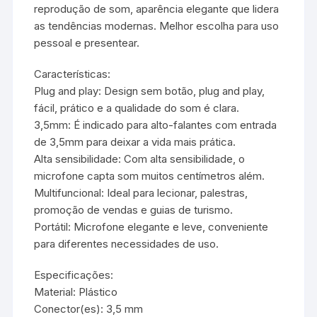
reprodução de som, aparência elegante que lidera
as tendências modernas. Melhor escolha para uso
pessoal e presentear.
Características:
Plug and play: Design sem botão, plug and play,
fácil, prático e a qualidade do som é clara.
3,5mm: É indicado para alto-falantes com entrada
de 3,5mm para deixar a vida mais prática.
Alta sensibilidade: Com alta sensibilidade, o
microfone capta som muitos centímetros além.
Multifuncional: Ideal para lecionar, palestras,
promoção de vendas e guias de turismo.
Portátil: Microfone elegante e leve, conveniente
para diferentes necessidades de uso.
Especificações:
Material: Plástico
Conector(es): 3,5 mm