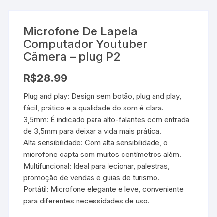
Microfone De Lapela
Computador Youtuber
Câmera – plug P2
R$
28.99
Plug and play: Design sem botão, plug and play,
fácil, prático e a qualidade do som é clara.
3,5mm: É indicado para alto-falantes com entrada
de 3,5mm para deixar a vida mais prática.
Alta sensibilidade: Com alta sensibilidade, o
microfone capta som muitos centímetros além.
Multifuncional: Ideal para lecionar, palestras,
promoção de vendas e guias de turismo.
Portátil: Microfone elegante e leve, conveniente
para diferentes necessidades de uso.