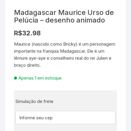
Madagascar Maurice Urso de
Pelúcia – desenho animado
R$
32.98
Maurice (nascido como Bricky) é um personagem
importante na franquia Madagascar. Ele é um
lêmure aye-aye e conselheiro real do rei Julien e
braço direito.
Apenas 1 em estoque
Simulação de frete