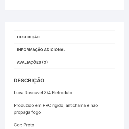
DESCRIÇÃO
INFORMAÇÃO ADICIONAL
AVALIAÇÕES (0)
DESCRIÇÃO
Luva Roscavel 3/4 Eletroduto
Produzido em PVC rígido, antichama e não
propaga fogo
Cor: Preto