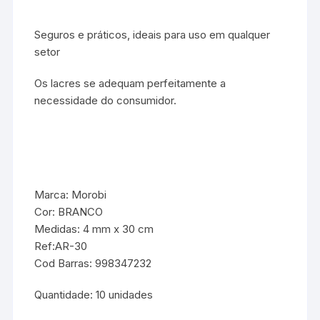
Seguros e práticos, ideais para uso em qualquer
setor
Os lacres se adequam perfeitamente a
necessidade do consumidor.
Marca: Morobi
Cor: BRANCO
Medidas: 4 mm x 30 cm
Ref:AR-30
Cod Barras: 998347232
Quantidade: 10 unidades