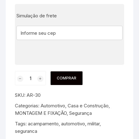
Simulação de frete
COMPRAR
SKU:
AR-30
Categorias:
Automotivo
,
Casa e Construção
,
MONTAGEM E FIXAÇÃO
,
Segurança
Tags:
acampamento
,
automotivo
,
militar
,
seguranca