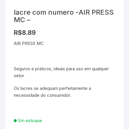
lacre com numero -AIR PRESS
MC –
R$
8.89
AIR PRESS MC
Seguros e práticos, ideais para uso em qualquer
setor
Os lacres se adequam perfeitamente a
necessidade do consumidor.
Em estoque