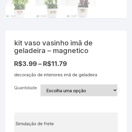
kit vaso vasinho imã de
geladeira – magnetico
R$
3.99
–
R$
11.79
decoração de interiores imã de geladeira
Quantidade
Simulação de frete