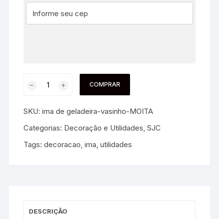
COMPRAR
SKU:
ima de geladeira-vasinho-MOITA
Categorias:
Decoração e Utilidades
,
SJC
Tags:
decoracao
,
ima
,
utilidades
DESCRIÇÃO