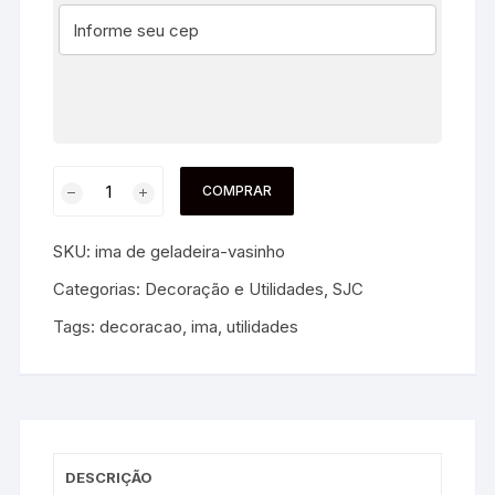
COMPRAR
SKU:
ima de geladeira-vasinho
Categorias:
Decoração e Utilidades
,
SJC
Tags:
decoracao
,
ima
,
utilidades
DESCRIÇÃO