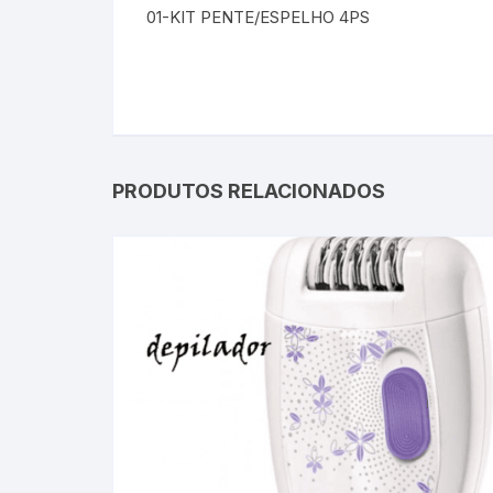
01-KIT PENTE/ESPELHO 4PS
PRODUTOS RELACIONADOS