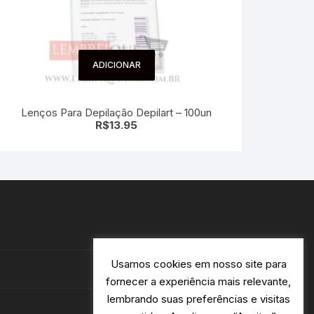
ADICIONAR
Lenços Para Depilação Depilart – 100un
R$
13.95
Usamos cookies em nosso site para
fornecer a experiência mais relevante,
lembrando suas preferências e visitas