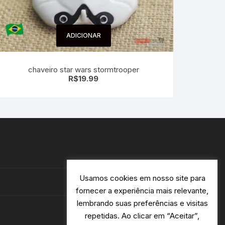
ADICIONAR
chaveiro star wars stormtrooper
R$
19.99
Usamos cookies em nosso site para
fornecer a experiência mais relevante,
lembrando suas preferências e visitas
repetidas. Ao clicar em “Aceitar”,