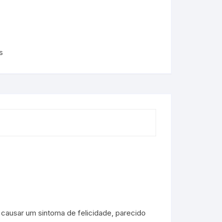
s
 causar um sintoma de felicidade, parecido