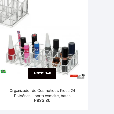
ADICIONAR
Organizador de Cosméticos Ricca 24
Divisórias – porta esmalte, baton
R$
33.80