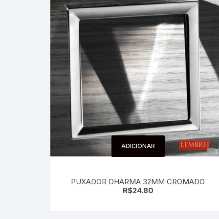
ADICIONAR
PUXADOR DHARMA 32MM CROMADO
R$
24.80