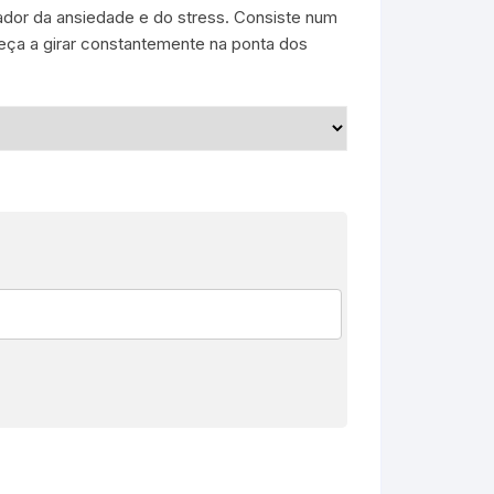
or da ansiedade e do stress. Consiste num
ça a girar constantemente na ponta dos