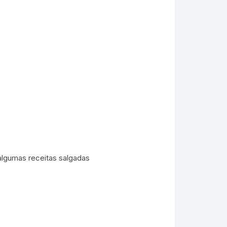
algumas receitas salgadas