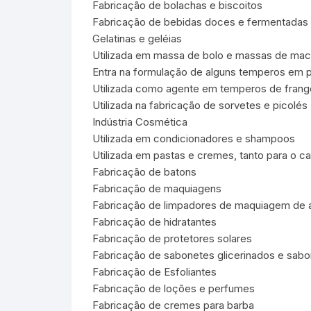
Fabricação de bolachas e biscoitos
Fabricação de bebidas doces e fermentadas
Gelatinas e geléias
Utilizada em massa de bolo e massas de mac
Entra na formulação de alguns temperos em 
Utilizada como agente em temperos de frang
Utilizada na fabricação de sorvetes e picolés
Indústria Cosmética
Utilizada em condicionadores e shampoos
Utilizada em pastas e cremes, tanto para o 
Fabricação de batons
Fabricação de maquiagens
Fabricação de limpadores de maquiagem de
Fabricação de hidratantes
Fabricação de protetores solares
Fabricação de sabonetes glicerinados e sabo
Fabricação de Esfoliantes
Fabricação de loções e perfumes
Fabricação de cremes para barba