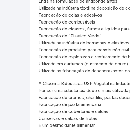
Entra na formulação de anticongelantes
Utilizada na indústria têxtil na deposição de 
Fabricação de colas e adesivos
Fabricação de combustíveis
Fabricação de cigarros, fumos e liquidos para
Fabricação de “Plastico Verde”
Utilizada na indústria de borrachas e elásticos
Fabricação de produtos para construção civil
Fabricação de explosivos e resfriamento de b
Utilizada em curtumes (curtimento de couro)
Utilizada na fabricação de desengraxantes do
A Glicerina Bidestilada USP Vegetal na Indústri
Por ser uma substância doce é mais utilizad
Fabricação de cremes, chantilis, pastas doce
Fabricação de pasta americana
Fabricação de coberturas e caldas
Conservas e caldas de frutas
É um desmoldante alimentar