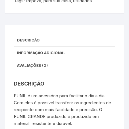
Tags:
limpeza
,
para sua casa
,
utilidades
DESCRIÇÃO
INFORMAÇÃO ADICIONAL
AVALIAÇÕES (0)
DESCRIÇÃO
FUNIL é um acessório para facilitar o dia a dia.
Com eles é possível transferir os ingredientes de
recipiente com mais facilidade e precisão. O
FUNIL GRANDE produzido é produzido em
material resistente e durável.