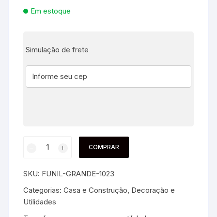
Em estoque
Simulação de frete
COMPRAR
SKU:
FUNIL-GRANDE-1023
Categorias:
Casa e Construção
,
Decoração e
Utilidades