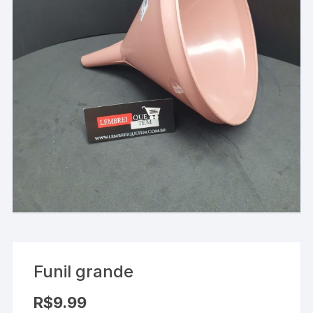
Funil grande
R$
9.99