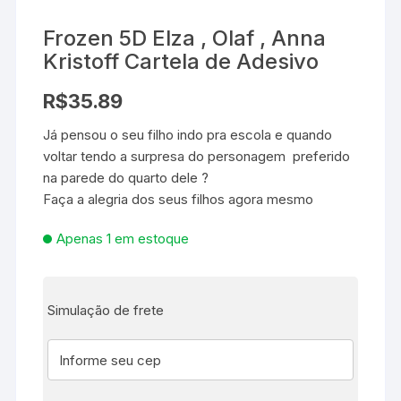
Frozen 5D Elza , Olaf , Anna
Kristoff Cartela de Adesivo
R$
35.89
Já pensou o seu filho indo pra escola e quando
voltar tendo a surpresa do personagem preferido
na parede do quarto dele ?
Faça a alegria dos seus filhos agora mesmo
Apenas 1 em estoque
Simulação de frete