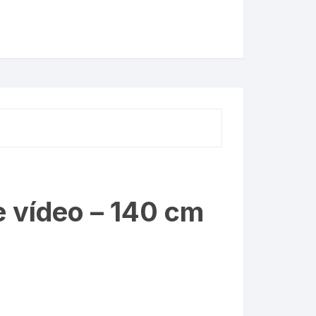
e vídeo – 140 cm