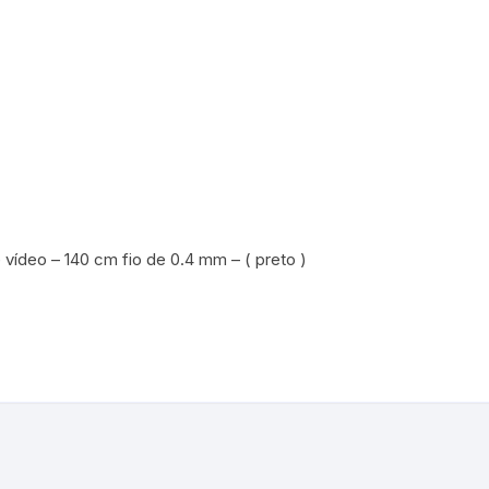
e vídeo – 140 cm fio de 0.4 mm – ( preto )