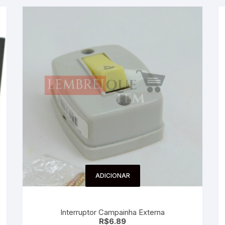
ADICIONAR
Interruptor Campainha Externa
R$
6.89