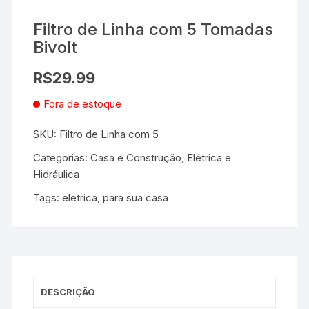
Filtro de Linha com 5 Tomadas
Bivolt
R$
29.99
Fora de estoque
SKU:
Filtro de Linha com 5
Categorias:
Casa e Construção
,
Elétrica e
Hidráulica
Tags:
eletrica
,
para sua casa
DESCRIÇÃO