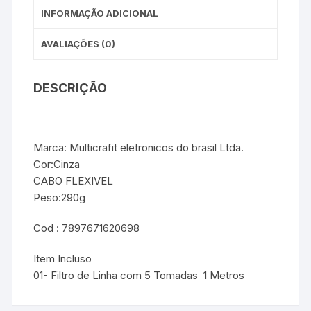
INFORMAÇÃO ADICIONAL
AVALIAÇÕES (0)
DESCRIÇÃO
Marca: Multicrafit eletronicos do brasil Ltda.
Cor:Cinza
CABO FLEXIVEL
Peso:290g
Cod : 7897671620698
Item Incluso
01- Filtro de Linha com 5 Tomadas 1 Metros