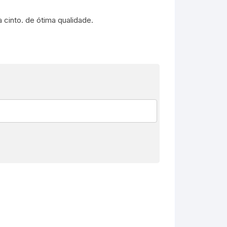
cinto. de ótima qualidade.