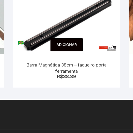
ADICIONAR
Barra Magnética 38cm – faqueiro porta
ferramenta
R$
38.89