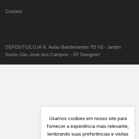
Contato
DEPÓSITO/LOJA R. Avião Bandeirantes 115 H2- Jardim
Souto-São José dos Campos - SP Designer:
Usamos cookies em nosso site para
fornecer a experiência mais relevante,
lembrando suas preferências e visitas