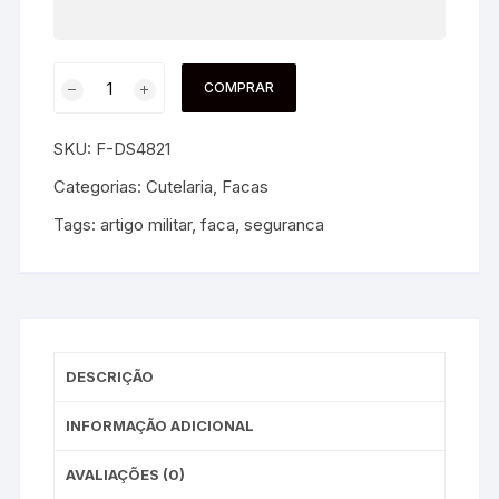
COMPRAR
SKU:
F-DS4821
Categorias:
Cutelaria
,
Facas
Tags:
artigo militar
,
faca
,
seguranca
DESCRIÇÃO
INFORMAÇÃO ADICIONAL
AVALIAÇÕES (0)