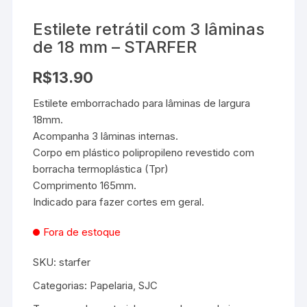
Estilete retrátil com 3 lâminas
de 18 mm – STARFER
R$
13.90
Estilete emborrachado para lâminas de largura
18mm.
Acompanha 3 lâminas internas.
Corpo em plástico polipropileno revestido com
borracha termoplástica (Tpr)
Comprimento 165mm.
Indicado para fazer cortes em geral.
Fora de estoque
SKU:
starfer
Categorias:
Papelaria
,
SJC