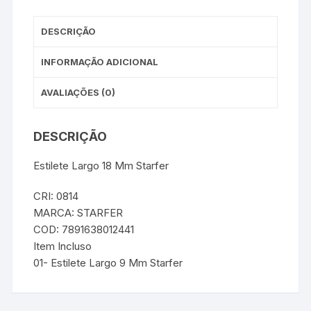
DESCRIÇÃO
INFORMAÇÃO ADICIONAL
AVALIAÇÕES (0)
DESCRIÇÃO
Estilete Largo 18 Mm Starfer
CRI: 0814
MARCA: STARFER
COD: 7891638012441
Item Incluso
01- Estilete Largo 9 Mm Starfer