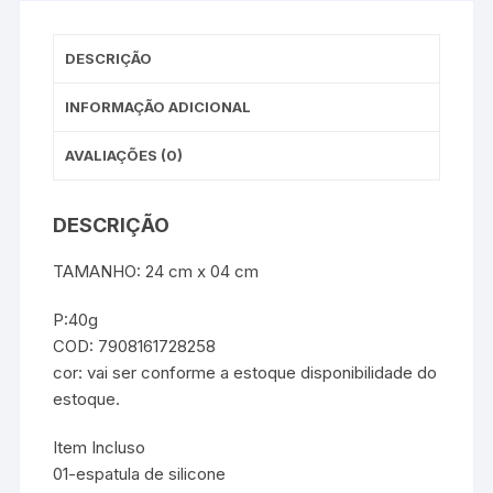
DESCRIÇÃO
INFORMAÇÃO ADICIONAL
AVALIAÇÕES (0)
DESCRIÇÃO
TAMANHO: 24 cm x 04 cm
P:40g
COD: 7908161728258
cor: vai ser conforme a estoque disponibilidade do
estoque.
Item Incluso
01-espatula de silicone