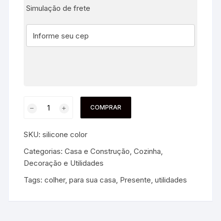
Simulação de frete
COMPRAR
SKU:
silicone color
Categorias:
Casa e Construção
,
Cozinha
,
Decoração e Utilidades
Tags:
colher
,
para sua casa
,
Presente
,
utilidades