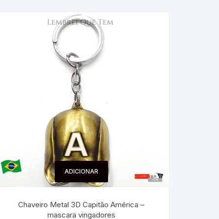
ADICIONAR
Chaveiro Metal 3D Capitão América –
mascara vingadores