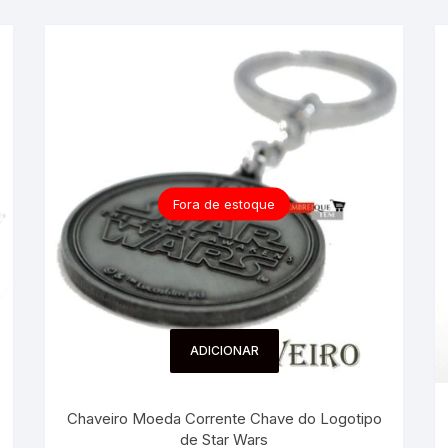
Fora de estoque
ADICIONAR
Chaveiro Moeda Corrente Chave do Logotipo
de Star Wars