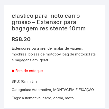
elastico para moto carro
grosso – Extensor para
bagagem resistente 10mm
R$
8.20
Extensores para prender malas de viagem,
mochilas, bolsas de motoboy, bag de motociclista
e bagagens em geral
Fora de estoque
SKU:
10mm 2m
Categorias:
Automotivo
,
MONTAGEM E FIXAÇÃO
Tags:
automotivo
,
carro
,
corda
,
moto