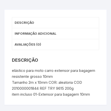
DESCRIÇÃO
INFORMAÇÃO ADICIONAL
AVALIAÇÕES (0)
DESCRIÇÃO
elástico para moto carro extensor para bagagem
resistente grosso 10mm
Tamanho 2m x 10mm COR: aleatoria COD
2010000001844 REF TRY 9615 200g
item incluso 01-Extensor para bagagem 10mm