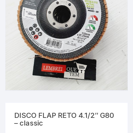
DISCO FLAP RETO 4.1/2″ G80
– classic