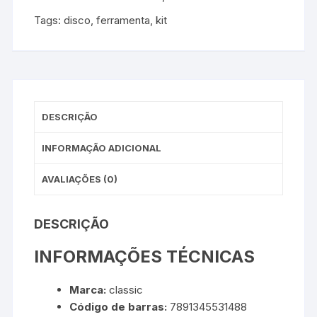
Tags:
disco
,
ferramenta
,
kit
DESCRIÇÃO
INFORMAÇÃO ADICIONAL
AVALIAÇÕES (0)
DESCRIÇÃO
INFORMAÇÕES TÉCNICAS
Marca:
classic
Código de barras:
7891345531488