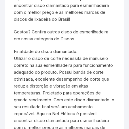
encontrar disco diamantado para esmerilhadeira
com o melhor preço e as melhores marcas de
discos de lixadeira do Brasil!
Gostou? Confira outros disco de esmerilhadeira
em nossa categoria de Discos.
Finalidade do disco diamantado.
Utilizar o disco de corte necessita de manuseio
correto na sua esmerilhadeira para funcionamento
adequado do produto. Possui banda de corte
otimizada, excelente desempenho de corte que
reduz a distorção e vibração em altas
temperaturas. Projetado para operações de
grande rendimento. Com este disco diamantado, o
seu resultado final será um acabamento
impecável. Aqui na Net Elétrica é possível
encontrar disco diamantado para esmerilhadeira
com o melhor preço e as melhores marcas de