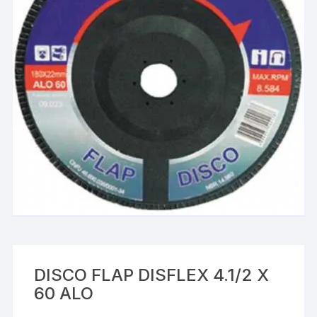
DISCO FLAP DISFLEX 4.1/2 X
60 ALO