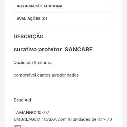
INFORMAÇÃO ADICIONAL
AVALIAÇÕES (0)
DESCRIÇÃO
curativo protetor SANCARE
Qualidade Sanfarma.
confortável cantos arredondados
Band Aid
TAMANHO: 10×07
EMBALAGEM : CAIXA com 10 unidades de 18 x 70
mm