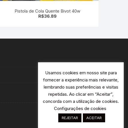
Pistola de Cola Quente Bivot 40w
R$
36.89
Usamos cookies em nosso site para
fornecer a experiência mais relevante,
lembrando suas preferências e visitas
repetidas. Ao clicar em “Aceitar”,
concorda com a utilização de cookies.
Configurações de cookies
REJEITAR
ACEITAR