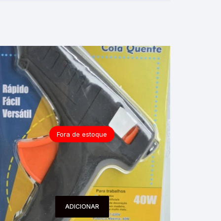
Fora de estoque
ADICIONAR