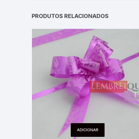
PRODUTOS RELACIONADOS
ADICIONAR