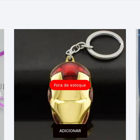
Fora de estoque
ADICIONAR