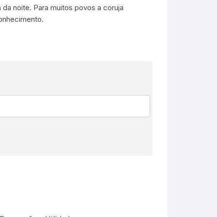
 da noite. Para muitos povos a coruja
 conhecimento.