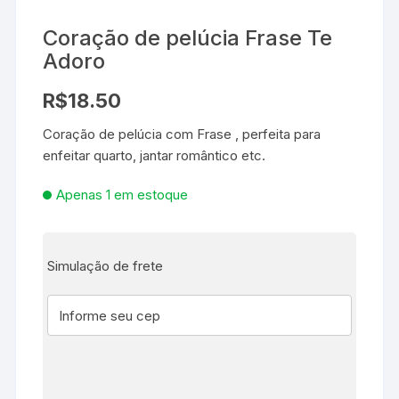
Coração de pelúcia Frase Te
Adoro
R$
18.50
Coração de pelúcia com Frase , perfeita para
enfeitar quarto, jantar romântico etc.
Apenas 1 em estoque
Simulação de frete