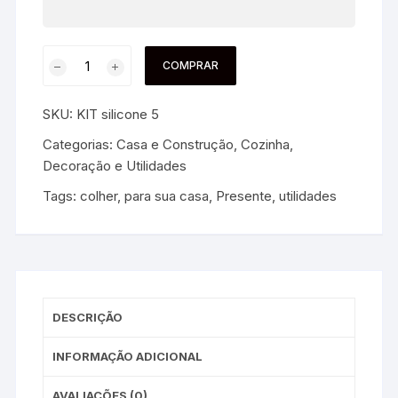
COMPRAR
SKU:
KIT silicone 5
Categorias:
Casa e Construção
,
Cozinha
,
Decoração e Utilidades
Tags:
colher
,
para sua casa
,
Presente
,
utilidades
DESCRIÇÃO
INFORMAÇÃO ADICIONAL
AVALIAÇÕES (0)