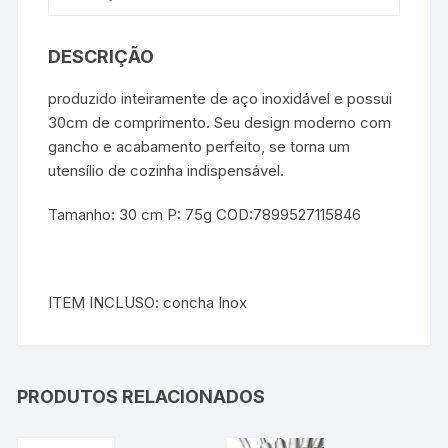
DESCRIÇÃO
produzido inteiramente de aço inoxidável e possui
30cm de comprimento. Seu design moderno com
gancho e acabamento perfeito, se torna um
utensílio de cozinha indispensável.
Tamanho: 30 cm P: 75g COD:7899527115846
ITEM INCLUSO: concha Inox
PRODUTOS RELACIONADOS