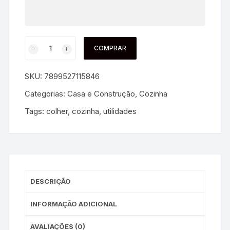
COMPRAR
SKU:
7899527115846
Categorias:
Casa e Construção
,
Cozinha
Tags:
colher
,
cozinha
,
utilidades
DESCRIÇÃO
INFORMAÇÃO ADICIONAL
AVALIAÇÕES (0)