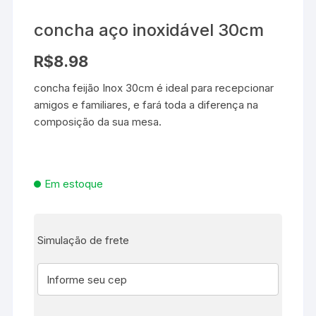
concha aço inoxidável 30cm
R$
8.98
concha feijão Inox 30cm é ideal para recepcionar
amigos e familiares, e fará toda a diferença na
composição da sua mesa.
Em estoque
Simulação de frete