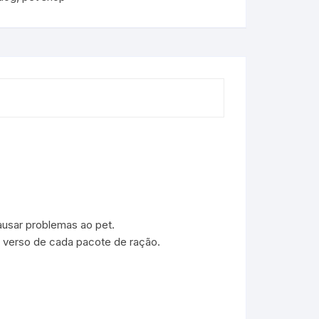
usar problemas ao pet.
 verso de cada pacote de ração.