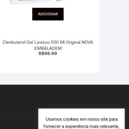
ADICIONAR
Clenbuterol Gel Lavizoo 500 Ml Original NOVA
EMBALAGEM
R$
96.99
Usamos cookies em nosso site para
fornecer a experiência mais relevante,